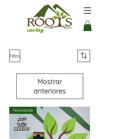
Filtro
Mostrar
anteriores
Novidade