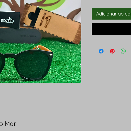
Adicionar ao ca
 Mar.