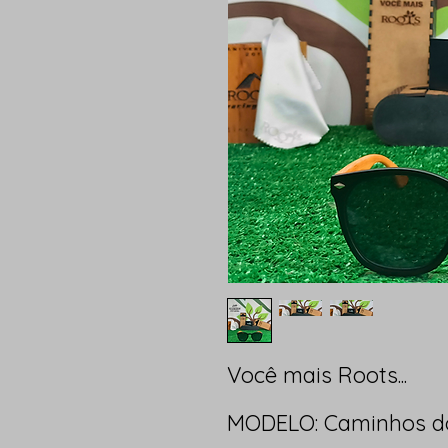
Você mais Roots...
MODELO: Caminhos do