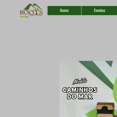
Home
Eventos