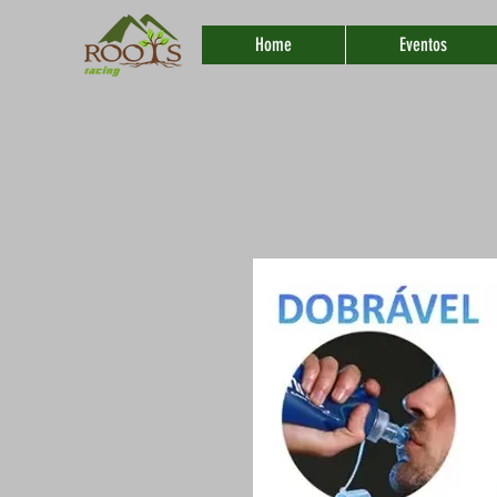
Home
Eventos