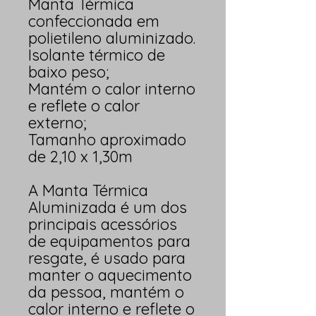
Manta Térmica
confeccionada em
polietileno aluminizado.
Isolante térmico de
baixo peso;
Mantém o calor interno
e reflete o calor
externo;
Tamanho aproximado
de 2,10 x 1,30m
A Manta Térmica
Aluminizada é um dos
principais acessórios
de equipamentos para
resgate, é usado para
manter o aquecimento
da pessoa, mantém o
calor interno e reflete o