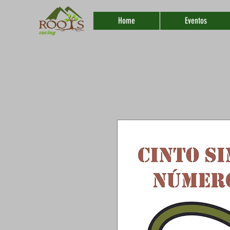
Home
Eventos