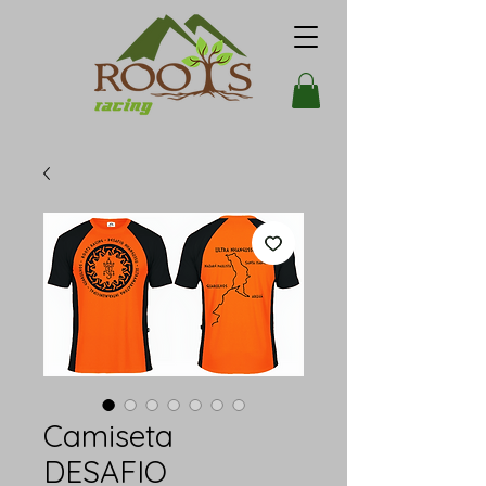
Camiseta
DESAFIO