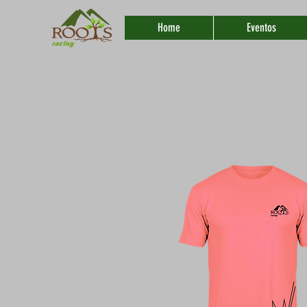
Home
Eventos