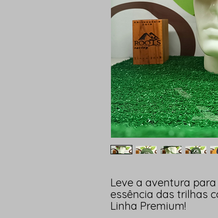
Leve a aventura para 
essência das trilhas
Linha Premium!