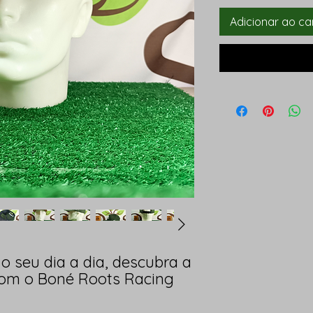
Adicionar ao ca
o seu dia a dia, descubra a
 com o Boné Roots Racing