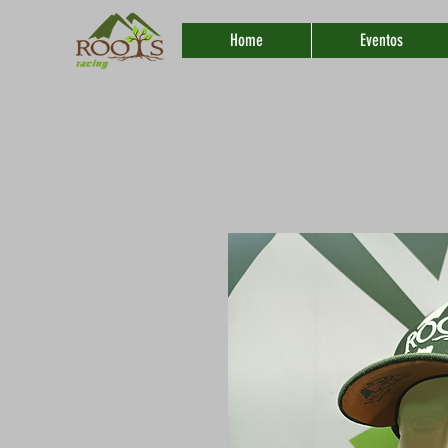
Home
Eventos