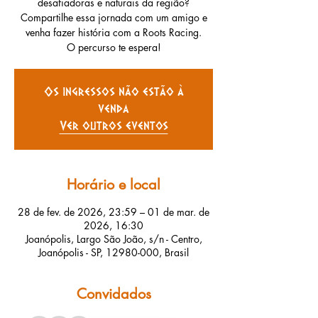
desafiadoras e naturais da região?
Compartilhe essa jornada com um amigo e
venha fazer história com a Roots Racing.
O percurso te espera!
Os ingressos não estão à
venda
Ver outros eventos
Horário e local
28 de fev. de 2026, 23:59 – 01 de mar. de
2026, 16:30
Joanópolis, Largo São João, s/n - Centro,
Joanópolis - SP, 12980-000, Brasil
Convidados