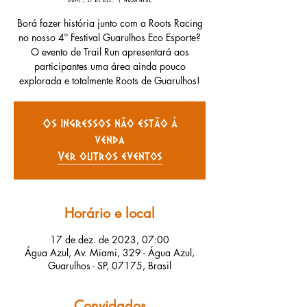
Borá fazer história junto com a Roots Racing
no nosso 4º Festival Guarulhos Eco Esporte?
O evento de Trail Run apresentará aos
participantes uma área ainda pouco
explorada e totalmente Roots de Guarulhos!
Os ingressos não estão à
venda
Ver outros eventos
Horário e local
17 de dez. de 2023, 07:00
Água Azul, Av. Miami, 329 - Água Azul,
Guarulhos - SP, 07175, Brasil
Convidados