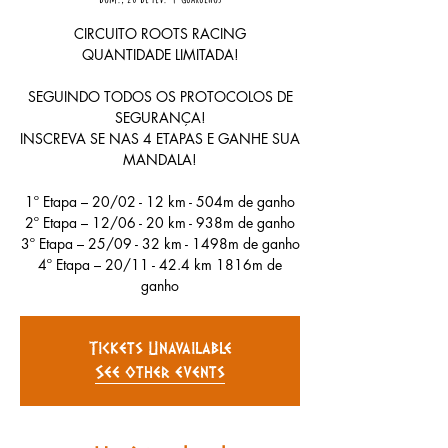
CIRCUITO ROOTS RACING
QUANTIDADE LIMITADA!
SEGUINDO TODOS OS PROTOCOLOS DE
SEGURANÇA!
INSCREVA SE NAS 4 ETAPAS E GANHE SUA
MANDALA!
1º Etapa – 20/02 - 12 km - 504m de ganho
2º Etapa – 12/06 - 20 km - 938m de ganho
3º Etapa – 25/09 - 32 km - 1498m de ganho
4º Etapa – 20/11 - 42.4 km 1816m de
ganho
Tickets Unavailable
See other events