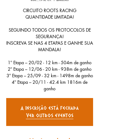
CIRCUITO ROOTS RACING
QUANTIDADE LIMITADA!
SEGUINDO TODOS OS PROTOCOLOS DE
SEGURANÇA!
INSCREVA SE NAS 4 ETAPAS E GANHE SUA
MANDALA!
1º Etapa – 20/02 - 12 km - 504m de ganho
2º Etapa – 12/06 - 20 km - 938m de ganho
3º Etapa – 25/09 - 32 km - 1498m de ganho
4º Etapa – 20/11 - 42.4 km 1816m de
ganho
A inscrição está fechada
Ver outros eventos