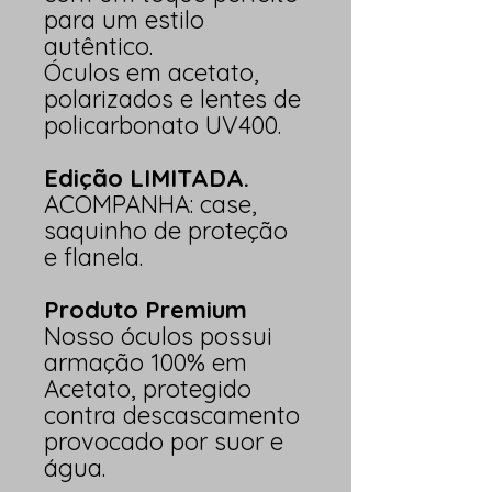
para um estilo
autêntico.
Óculos em acetato,
polarizados e lentes de
policarbonato UV400.
Edição LIMITADA.
ACOMPANHA: case,
saquinho de proteção
e flanela.
Produto Premium
Nosso óculos possui
armação 100% em
Acetato,
protegido
contra descascamento
provocado por suor e
água.