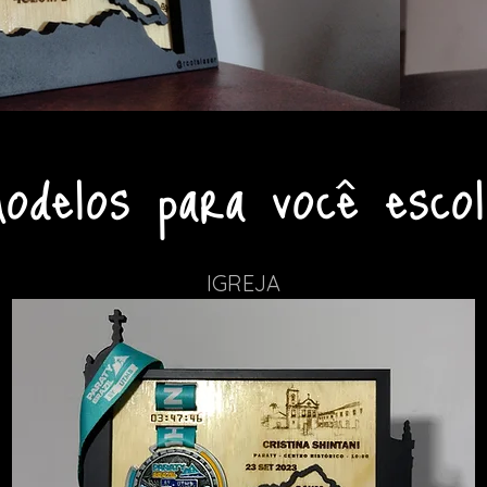
odelos para você escol
IGREJA