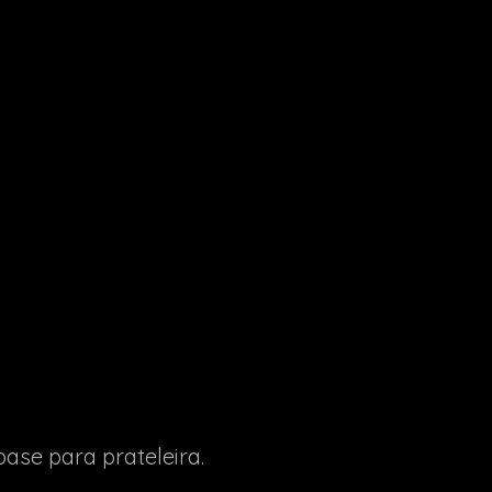
ase para prateleira.