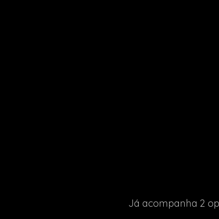
Já acompanha 2 opçõ