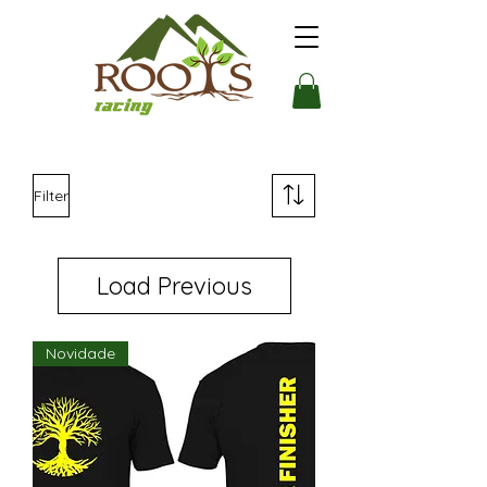
Filter
Load Previous
Novidade