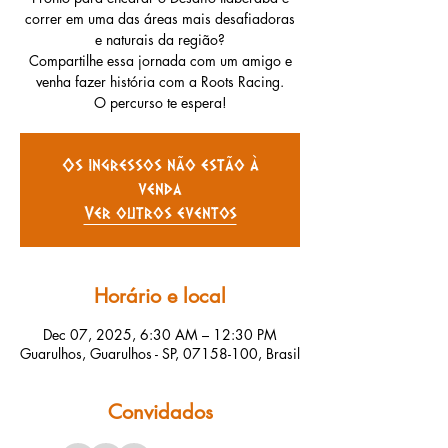
correr em uma das áreas mais desafiadoras
e naturais da região?
Compartilhe essa jornada com um amigo e
venha fazer história com a Roots Racing.
O percurso te espera!
Os ingressos não estão à
venda
Ver outros eventos
Horário e local
Dec 07, 2025, 6:30 AM – 12:30 PM
Guarulhos, Guarulhos - SP, 07158-100, Brasil
Convidados