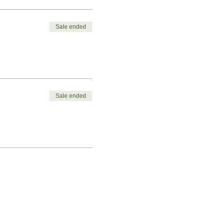
Sale ended
Sale ended