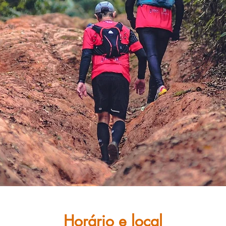
Horário e local