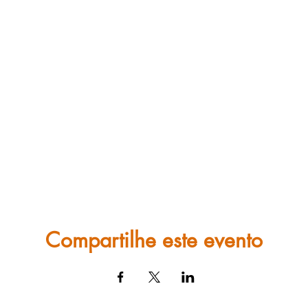
Compartilhe este evento