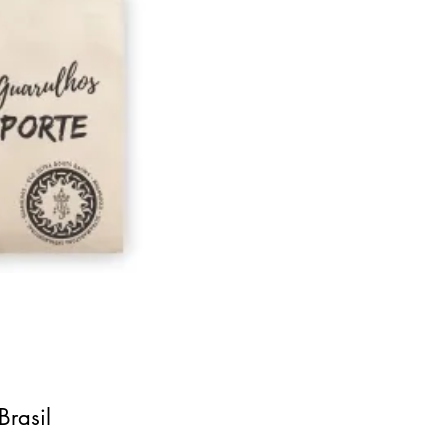
Brasil