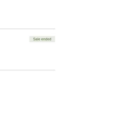
Sale ended