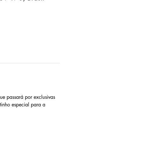
ue passará por exclusivas 
inho especial para a 