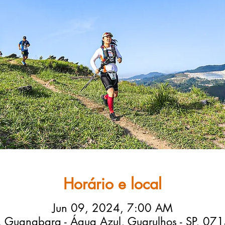
Horário e local
Jun 09, 2024, 7:00 AM
. Guanabara - Água Azul, Guarulhos - SP, 071