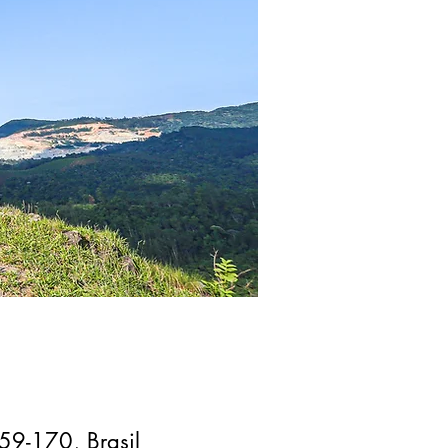
59-170, Brasil