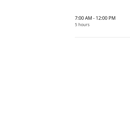
7:00 AM - 12:00 PM
5 hours