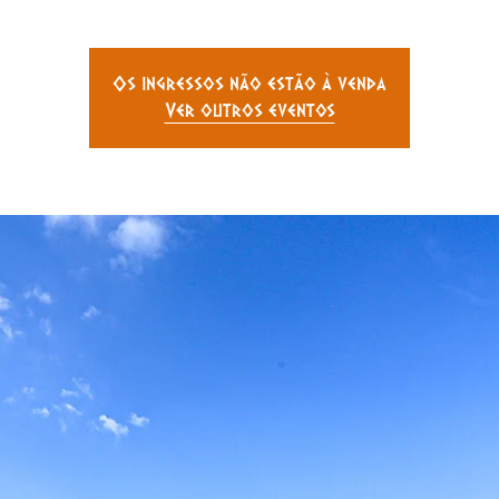
Os ingressos não estão à venda
Ver outros eventos