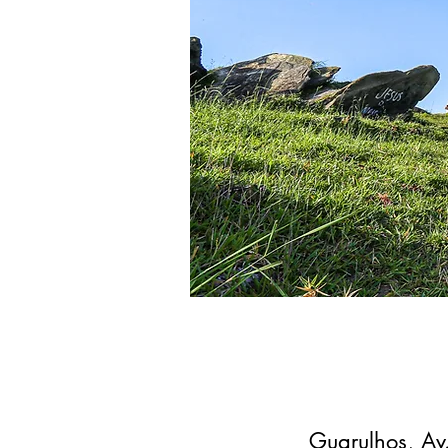
Guarulhos, Av