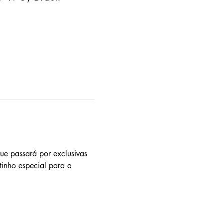
ue passará por exclusivas 
inho especial para a 