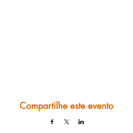
Compartilhe este evento