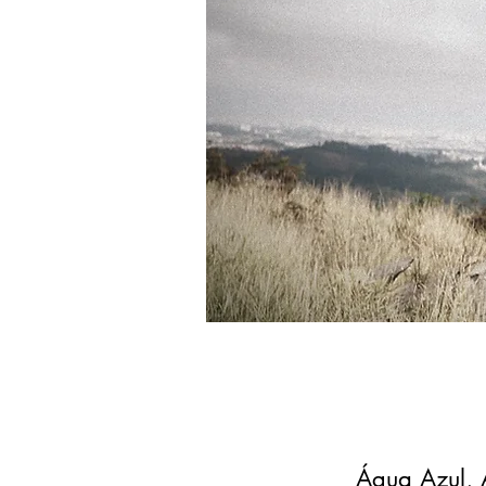
Água Azul, 