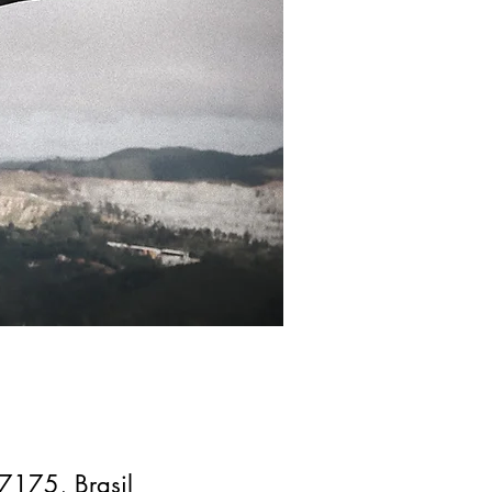
7175, Brasil